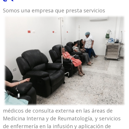
Somos una empresa que presta
servicios
médicos de consulta externa en las áreas de
Medicina Interna y de Reumatología, y servicios
de enfermería en la infusión y aplicación de