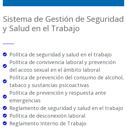
Sistema de Gestión de Seguridad
y Salud en el Trabajo
_____
Política de seguridad y salud en el trabajo
Política de convivencia laboral y prevención
del acoso sexual en el ámbito laboral
Política de prevención del consumo de alcohol,
tabaco y sustancias psicoactivas
Política de prevención y respuesta ante
emergencias
Reglamento de seguridad y salud en el trabajo
Política de desconexión laboral
Reglamento Interno de Trabajo