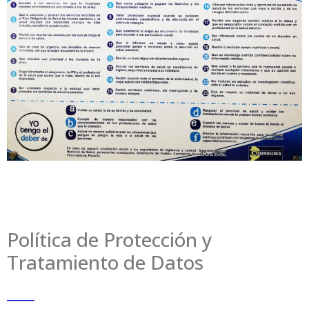
Política de Protección y
Tratamiento de Datos
_____