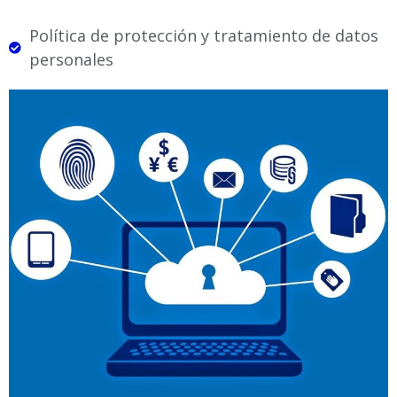
Política de protección y tratamiento de datos
personales