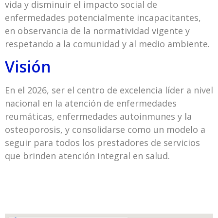
vida y disminuir el impacto social de
enfermedades potencialmente incapacitantes,
en observancia de la normatividad vigente y
respetando a la comunidad y al medio ambiente.
Visión
En el 2026, ser el centro de excelencia líder a nivel
nacional en la atención de enfermedades
reumáticas, enfermedades autoinmunes y la
osteoporosis, y consolidarse como un modelo a
seguir para todos los prestadores de servicios
que brinden atención integral en salud.