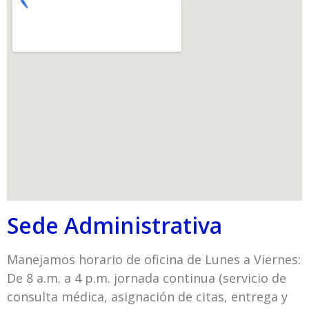
Sede Administrativa
Manejamos horario de oficina de Lunes a Viernes:
De 8 a.m. a 4 p.m. jornada continua (servicio de
consulta médica, asignación de citas, entrega y