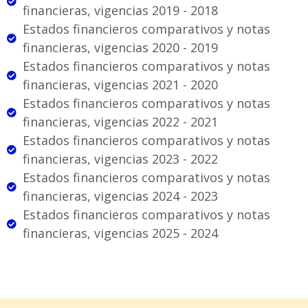
financieras, vigencias 2019 - 2018
Estados financieros comparativos y notas
financieras, vigencias 2020 - 2019
Estados financieros comparativos y notas
financieras, vigencias 2021 - 2020
Estados financieros comparativos y notas
financieras, vigencias 2022 - 2021
Estados financieros comparativos y notas
financieras, vigencias 2023 - 2022
Estados financieros comparativos y notas
financieras, vigencias 2024 - 2023
Estados financieros comparativos y notas
financieras, vigencias 2025 - 2024