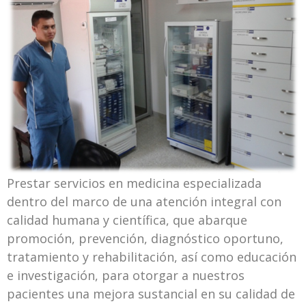
Prestar servicios en medicina especializada
dentro del marco de una atención integral con
calidad humana y científica, que abarque
promoción, prevención, diagnóstico oportuno,
tratamiento y rehabilitación, así como educación
e investigación, para otorgar a nuestros
pacientes una mejora sustancial en su calidad de