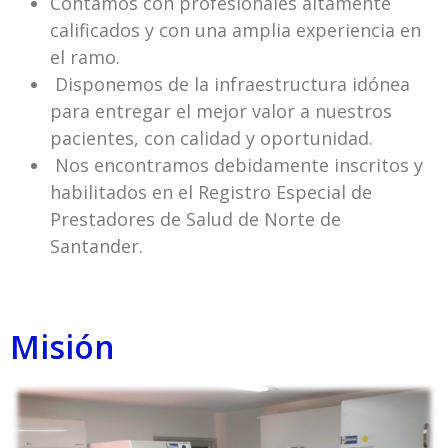
Contamos con profesionales altamente
calificados y con una amplia experiencia en
el ramo.
Disponemos de la infraestructura idónea
para entregar el mejor valor a nuestros
pacientes, con calidad y oportunidad.
Nos encontramos debidamente inscritos y
habilitados en el Registro Especial de
Prestadores de Salud de Norte de
Santander.
Misión