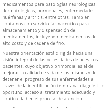
medicamentos para patologías neurológicas,
dermatológicas, hormonales, enfermedades
huérfanas y artritis, entre otras. También
contamos con servicio farmacéutico para
almacenamiento y dispensación de
medicamentos, incluyendo medicamentos de
alto costo y de cadena de frío.
Nuestra orientación está dirigida hacia una
visión integral de las necesidades de nuestros
pacientes, cuyo objetivo primordial es el de
mejorar la calidad de vida de los mismos y de
detener el progreso de sus enfermedades a
través de la identificación temprana, diagnóstico
oportuno, acceso al tratamiento adecuado y
continuidad en el proceso de atención.