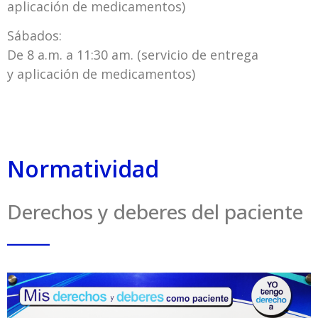
aplicación de medicamentos)
Sábados:
De 8 a.m. a 11:30 am. (servicio de entrega
y aplicación de medicamentos)
Normatividad
Derechos y deberes del paciente
_____