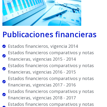
Publicaciones financieras
Estados financieros, vigencia 2014
Estados financieros comparativos y notas
financieras, vigencias 2015 - 2014
Estados financieros comparativos y notas
financieras, vigencias 2016 - 2015
Estados financieros comparativos y notas
financieras, vigencias 2017 - 2016
Estados financieros comparativos y notas
financieras, vigencias 2018 - 2017
Estados financieros comparativos y notas