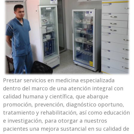
Prestar servicios en medicina especializada
dentro del marco de una atención integral con
calidad humana y científica, que abarque
promoción, prevención, diagnóstico oportuno,
tratamiento y rehabilitación, así como educación
e investigación, para otorgar a nuestros
pacientes una mejora sustancial en su calidad de