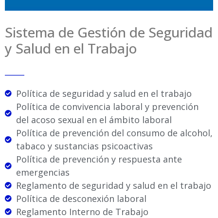
Sistema de Gestión de Seguridad
y Salud en el Trabajo
_____
Política de seguridad y salud en el trabajo
Política de convivencia laboral y prevención
del acoso sexual en el ámbito laboral
Política de prevención del consumo de alcohol,
tabaco y sustancias psicoactivas
Política de prevención y respuesta ante
emergencias
Reglamento de seguridad y salud en el trabajo
Política de desconexión laboral
Reglamento Interno de Trabajo