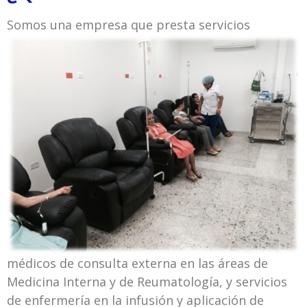
Somos una empresa que presta
servicios
médicos de consulta externa en las áreas de
Medicina Interna y de Reumatología, y servicios
de enfermería en la infusión y aplicación de