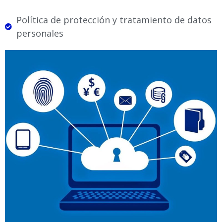
Política de protección y tratamiento de datos
personales