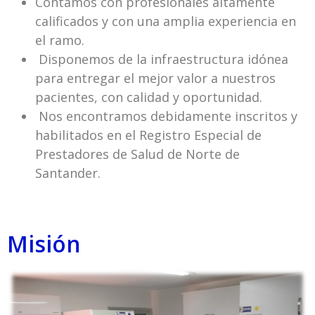
Contamos con profesionales altamente
calificados y con una amplia experiencia en
el ramo.
Disponemos de la infraestructura idónea
para entregar el mejor valor a nuestros
pacientes, con calidad y oportunidad.
Nos encontramos debidamente inscritos y
habilitados en el Registro Especial de
Prestadores de Salud de Norte de
Santander.
Misión