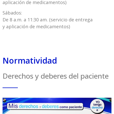
aplicación de medicamentos)
Sábados:
De 8 a.m. a 11:30 am. (servicio de entrega
y aplicación de medicamentos)
Normatividad
Derechos y deberes del paciente
_____