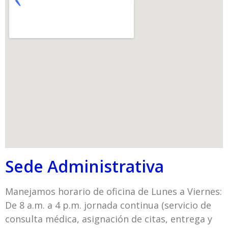
Sede Administrativa
Manejamos horario de oficina de Lunes a Viernes:
De 8 a.m. a 4 p.m. jornada continua (servicio de
consulta médica, asignación de citas, entrega y