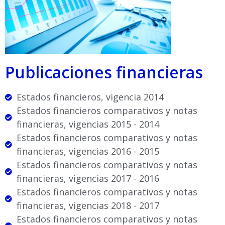
Publicaciones financieras
Estados financieros, vigencia 2014
Estados financieros comparativos y notas
financieras, vigencias 2015 - 2014
Estados financieros comparativos y notas
financieras, vigencias 2016 - 2015
Estados financieros comparativos y notas
financieras, vigencias 2017 - 2016
Estados financieros comparativos y notas
financieras, vigencias 2018 - 2017
Estados financieros comparativos y notas