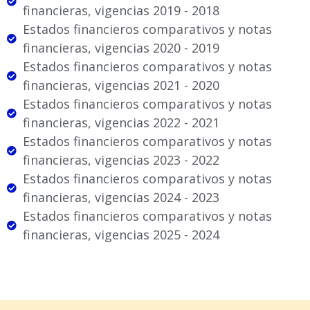
financieras, vigencias 2019 - 2018
Estados financieros comparativos y notas
financieras, vigencias 2020 - 2019
Estados financieros comparativos y notas
financieras, vigencias 2021 - 2020
Estados financieros comparativos y notas
financieras, vigencias 2022 - 2021
Estados financieros comparativos y notas
financieras, vigencias 2023 - 2022
Estados financieros comparativos y notas
financieras, vigencias 2024 - 2023
Estados financieros comparativos y notas
financieras, vigencias 2025 - 2024