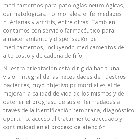
medicamentos para patologías neurológicas,
dermatológicas, hormonales, enfermedades
huérfanas y artritis, entre otras. También
contamos con servicio farmacéutico para
almacenamiento y dispensación de
medicamentos, incluyendo medicamentos de
alto costo y de cadena de frío.
Nuestra orientación está dirigida hacia una
visión integral de las necesidades de nuestros
pacientes, cuyo objetivo primordial es el de
mejorar la calidad de vida de los mismos y de
detener el progreso de sus enfermedades a
través de la identificación temprana, diagnóstico
oportuno, acceso al tratamiento adecuado y
continuidad en el proceso de atención.