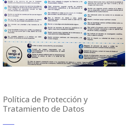
Política de Protección y
Tratamiento de Datos
_____