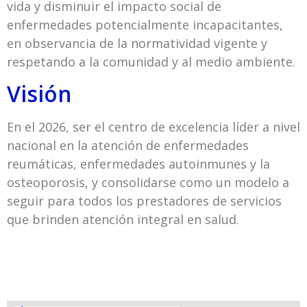
vida y disminuir el impacto social de
enfermedades potencialmente incapacitantes,
en observancia de la normatividad vigente y
respetando a la comunidad y al medio ambiente.
Visión
En el 2026, ser el centro de excelencia líder a nivel
nacional en la atención de enfermedades
reumáticas, enfermedades autoinmunes y la
osteoporosis, y consolidarse como un modelo a
seguir para todos los prestadores de servicios
que brinden atención integral en salud.