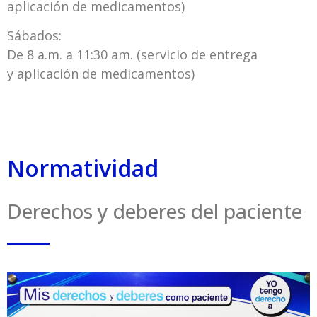
aplicación de medicamentos)
Sábados:
De 8 a.m. a 11:30 am. (servicio de entrega
y aplicación de medicamentos)
Normatividad
Derechos y deberes del paciente
_____