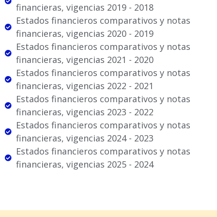
financieras, vigencias 2019 - 2018
Estados financieros comparativos y notas
financieras, vigencias 2020 - 2019
Estados financieros comparativos y notas
financieras, vigencias 2021 - 2020
Estados financieros comparativos y notas
financieras, vigencias 2022 - 2021
Estados financieros comparativos y notas
financieras, vigencias 2023 - 2022
Estados financieros comparativos y notas
financieras, vigencias 2024 - 2023
Estados financieros comparativos y notas
financieras, vigencias 2025 - 2024