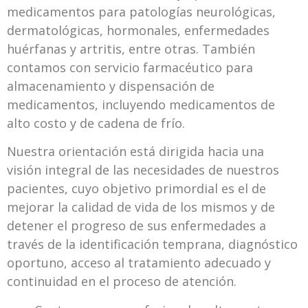
medicamentos para patologías neurológicas,
dermatológicas, hormonales, enfermedades
huérfanas y artritis, entre otras. También
contamos con servicio farmacéutico para
almacenamiento y dispensación de
medicamentos, incluyendo medicamentos de
alto costo y de cadena de frío.
Nuestra orientación está dirigida hacia una
visión integral de las necesidades de nuestros
pacientes, cuyo objetivo primordial es el de
mejorar la calidad de vida de los mismos y de
detener el progreso de sus enfermedades a
través de la identificación temprana, diagnóstico
oportuno, acceso al tratamiento adecuado y
continuidad en el proceso de atención.