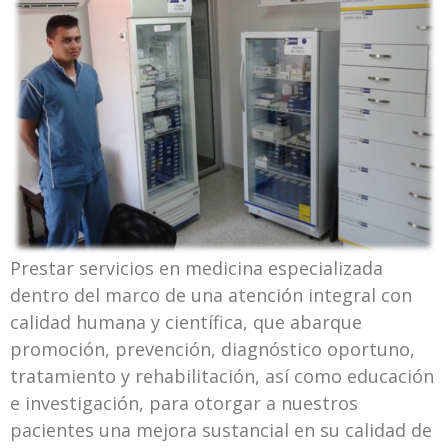
Prestar servicios en medicina especializada
dentro del marco de una atención integral con
calidad humana y científica, que abarque
promoción, prevención, diagnóstico oportuno,
tratamiento y rehabilitación, así como educación
e investigación, para otorgar a nuestros
pacientes una mejora sustancial en su calidad de