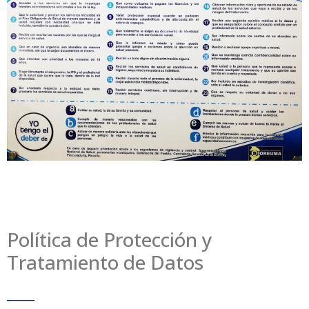
Política de Protección y
Tratamiento de Datos
_____