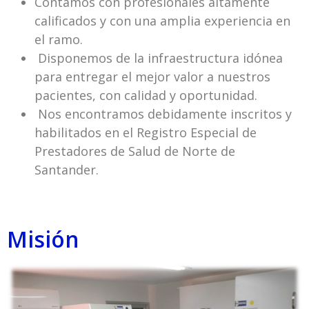
Contamos con profesionales altamente
calificados y con una amplia experiencia en
el ramo.
Disponemos de la infraestructura idónea
para entregar el mejor valor a nuestros
pacientes, con calidad y oportunidad.
Nos encontramos debidamente inscritos y
habilitados en el Registro Especial de
Prestadores de Salud de Norte de
Santander.
Misión