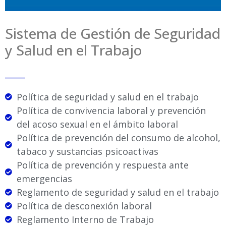
Sistema de Gestión de Seguridad
y Salud en el Trabajo
_____
Política de seguridad y salud en el trabajo
Política de convivencia laboral y prevención
del acoso sexual en el ámbito laboral
Política de prevención del consumo de alcohol,
tabaco y sustancias psicoactivas
Política de prevención y respuesta ante
emergencias
Reglamento de seguridad y salud en el trabajo
Política de desconexión laboral
Reglamento Interno de Trabajo