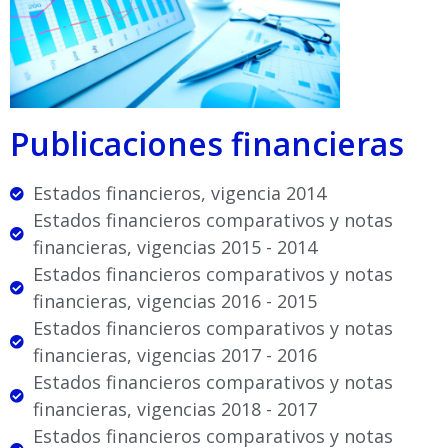
Publicaciones financieras
Estados financieros, vigencia 2014
Estados financieros comparativos y notas
financieras, vigencias 2015 - 2014
Estados financieros comparativos y notas
financieras, vigencias 2016 - 2015
Estados financieros comparativos y notas
financieras, vigencias 2017 - 2016
Estados financieros comparativos y notas
financieras, vigencias 2018 - 2017
Estados financieros comparativos y notas