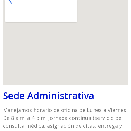
Sede Administrativa
Manejamos horario de oficina de Lunes a Viernes:
De 8 a.m. a 4 p.m. jornada continua (servicio de
consulta médica, asignación de citas, entrega y