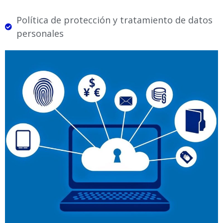
Política de protección y tratamiento de datos
personales