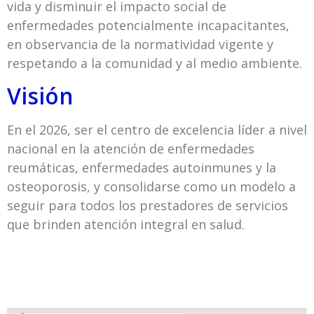
vida y disminuir el impacto social de
enfermedades potencialmente incapacitantes,
en observancia de la normatividad vigente y
respetando a la comunidad y al medio ambiente.
Visión
En el 2026, ser el centro de excelencia líder a nivel
nacional en la atención de enfermedades
reumáticas, enfermedades autoinmunes y la
osteoporosis, y consolidarse como un modelo a
seguir para todos los prestadores de servicios
que brinden atención integral en salud.