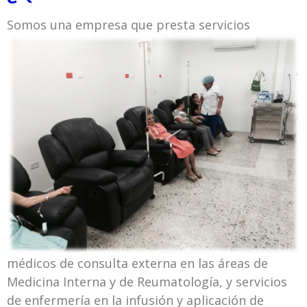
Somos una empresa que presta
servicios
médicos de consulta externa en las áreas de
Medicina Interna y de Reumatología, y servicios
de enfermería en la infusión y aplicación de