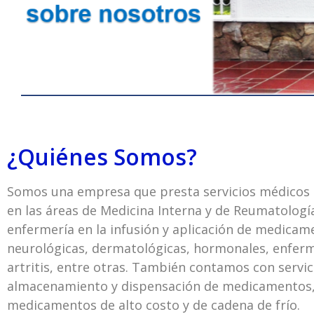
¿Quiénes Somos?
Somos una empresa que presta
servicios médicos 
en las áreas de Medicina Interna y de Reumatología
enfermería en la infusión y aplicación de medicam
neurológicas, dermatológicas, hormonales, enfer
artritis, entre otras. También contamos con servi
almacenamiento y dispensación de medicamentos,
medicamentos de alto costo y de cadena de frío.