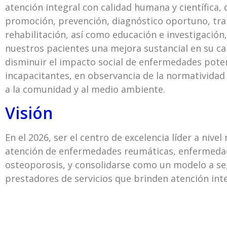
atención integral con calidad humana y científica,
promoción, prevención, diagnóstico oportuno, tr
rehabilitación, así como educación e investigación
nuestros pacientes una mejora sustancial en su cal
disminuir el impacto social de enfermedades pot
incapacitantes, en observancia de la normatividad
a la comunidad y al medio ambiente.
Visión
En el 2026, ser el centro de excelencia líder a nivel 
atención de enfermedades reumáticas, enfermeda
osteoporosis, y consolidarse como un modelo a se
prestadores de servicios que brinden atención inte