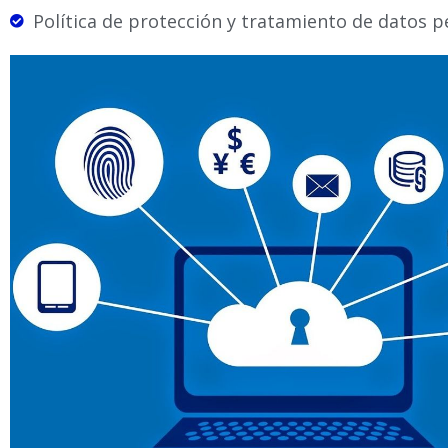
Política de protección y tratamiento de datos p