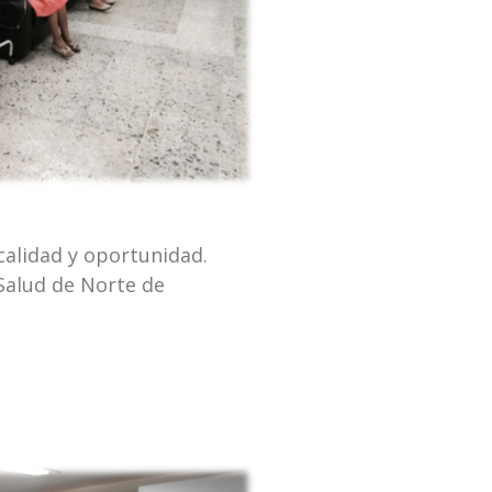
calidad y oportunidad.
Salud de Norte de