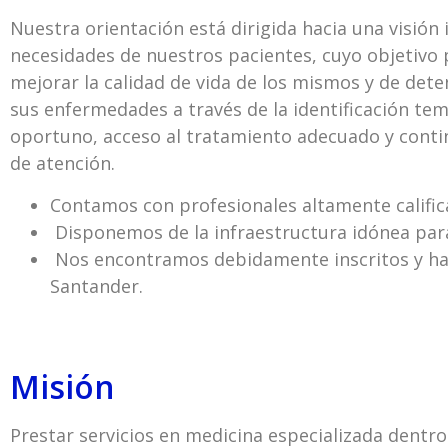
Nuestra orientación está dirigida hacia una visión 
necesidades de nuestros pacientes, cuyo objetivo p
mejorar la calidad de vida de los mismos y de dete
sus enfermedades a través de la identificación te
oportuno, acceso al tratamiento adecuado y conti
de atención.
Contamos con profesionales altamente calific
Disponemos de la infraestructura idónea para
Nos encontramos debidamente inscritos y habi
Santander.
Misión
Prestar servicios en medicina especializada dentr