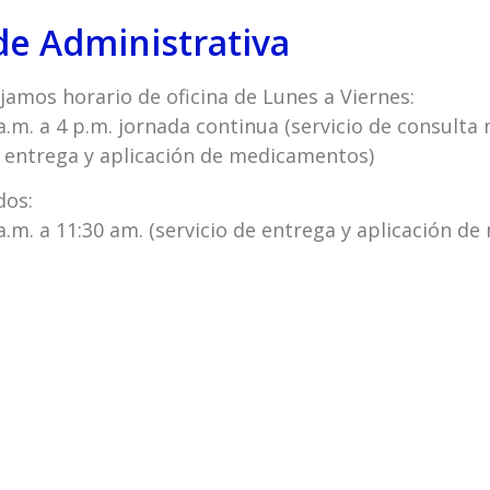
de Administrativa
amos horario de oficina de Lunes a Viernes:
a.m. a 4 p.m. jornada continua (servicio de consulta
, entrega y aplicación de medicamentos)
dos:
a.m. a 11:30 am. (servicio de entrega y aplicación d