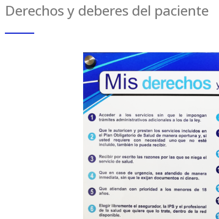
Derechos y deberes del paciente
_____