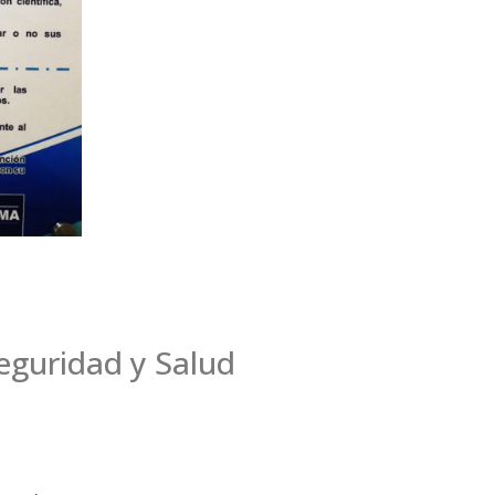
eguridad y Salud