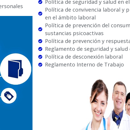
Política de seguridad y salud en e
ersonales
Política de convivencia laboral y 
en el ámbito laboral
Política de prevención del consum
sustancias psicoactivas
Política de prevención y respues
Reglamento de seguridad y salud 
Política de desconexión laboral
Reglamento Interno de Trabajo