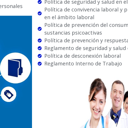
Política de seguridad y salud en e
ersonales
Política de convivencia laboral y 
en el ámbito laboral
Política de prevención del consum
sustancias psicoactivas
Política de prevención y respues
Reglamento de seguridad y salud 
Política de desconexión laboral
Reglamento Interno de Trabajo