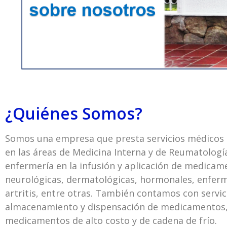
¿Quiénes Somos?
Somos una empresa que presta
servicios médicos 
en las áreas de Medicina Interna y de Reumatología
enfermería en la infusión y aplicación de medicam
neurológicas, dermatológicas, hormonales, enfer
artritis, entre otras. También contamos con servi
almacenamiento y dispensación de medicamentos,
medicamentos de alto costo y de cadena de frío.