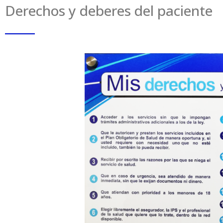
Derechos y deberes del paciente
_____