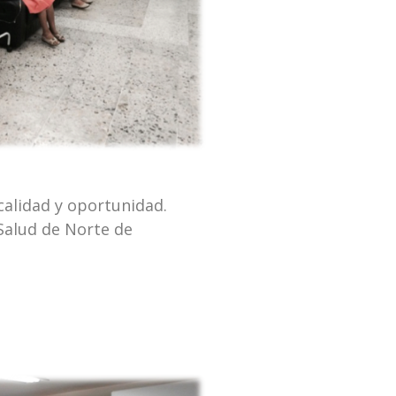
calidad y oportunidad.
Salud de Norte de