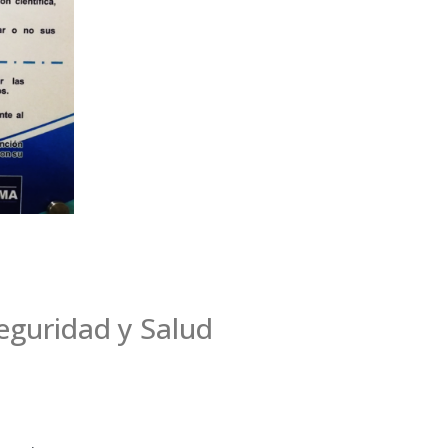
eguridad y Salud