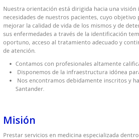
Nuestra orientación está dirigida hacia una visión 
necesidades de nuestros pacientes, cuyo objetivo p
mejorar la calidad de vida de los mismos y de dete
sus enfermedades a través de la identificación te
oportuno, acceso al tratamiento adecuado y conti
de atención.
Contamos con profesionales altamente calific
Disponemos de la infraestructura idónea para
Nos encontramos debidamente inscritos y habi
Santander.
Misión
Prestar servicios en medicina especializada dentr