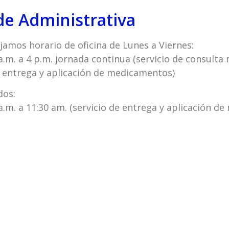
de Administrativa
amos horario de oficina de Lunes a Viernes:
a.m. a 4 p.m. jornada continua (servicio de consulta
, entrega y aplicación de medicamentos)
dos:
a.m. a 11:30 am. (servicio de entrega y aplicación d