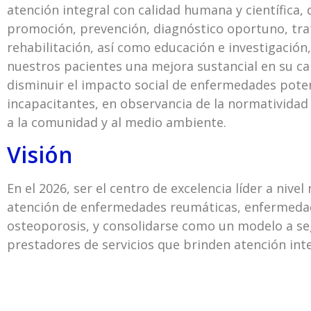
atención integral con calidad humana y científica,
promoción, prevención, diagnóstico oportuno, tr
rehabilitación, así como educación e investigación
nuestros pacientes una mejora sustancial en su cal
disminuir el impacto social de enfermedades pot
incapacitantes, en observancia de la normatividad
a la comunidad y al medio ambiente.
Visión
En el 2026, ser el centro de excelencia líder a nivel 
atención de enfermedades reumáticas, enfermeda
osteoporosis, y consolidarse como un modelo a se
prestadores de servicios que brinden atención inte