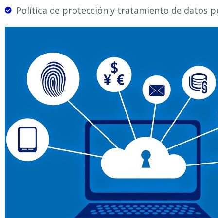
Política de protección y tratamiento de datos p